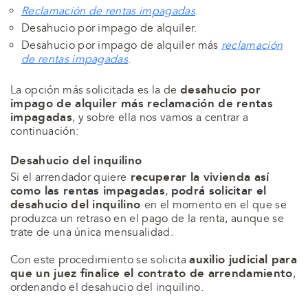
Reclamación de rentas impagadas
.
Desahucio por impago de alquiler.
Desahucio por impago de alquiler más
reclamación
de rentas impagadas
.
desahucio por
La opción más solicitada es la de
impago de alquiler más reclamación de rentas
impagadas
, y sobre ella nos vamos a centrar a
continuación:
Desahucio del inquilino
recuperar la vivienda así
Si el arrendador quiere
como las rentas impagadas
podrá solicitar el
,
desahucio del inquilino
en el momento en el que se
produzca un retraso en el pago de la renta, aunque se
trate de una única mensualidad.
auxilio judicial para
Con este procedimiento se solicita
que un juez finalice el contrato de arrendamiento
,
ordenando el desahucio del inquilino.