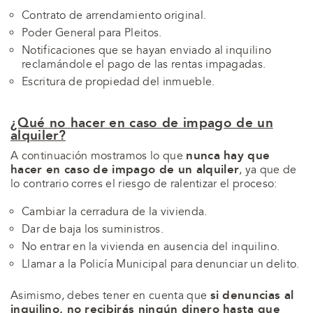
Contrato de arrendamiento original.
Poder General para Pleitos.
Notificaciones que se hayan enviado al inquilino
reclamándole el pago de las rentas impagadas.
Escritura de propiedad del inmueble.
¿Qué no hacer en caso de impago de un
alquiler?
nunca hay que
A continuación mostramos lo que
hacer en caso de impago de un alquiler
, ya que de
lo contrario corres el riesgo de ralentizar el proceso:
Cambiar la cerradura de la vivienda.
Dar de baja los suministros.
No entrar en la vivienda en ausencia del inquilino.
Llamar a la Policía Municipal para denunciar un delito.
si denuncias al
Asimismo, debes tener en cuenta que
inquilino, no recibirás ningún dinero hasta que