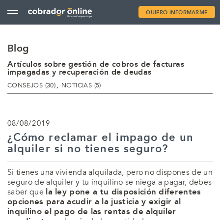
QUIERO INFORMARME
Blog
Artículos sobre gestión de cobros de facturas
impagadas y recuperación de deudas
CATEGORÍAS
CONSEJOS (30)
NOTICIAS (5)
08/08/2019
¿Cómo reclamar el impago de un
alquiler si no tienes seguro?
Si tienes una vivienda alquilada, pero no dispones de un
seguro de alquiler y tu inquilino se niega a pagar, debes
la ley pone a tu disposición diferentes
saber que
opciones para acudir a la justicia y exigir al
inquilino el pago de las rentas de alquiler