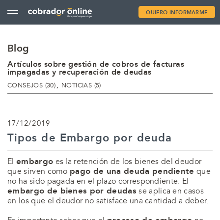
QUIERO INFORMARME
Blog
Artículos sobre gestión de cobros de facturas
impagadas y recuperación de deudas
CATEGORÍAS
CONSEJOS (30)
NOTICIAS (5)
17/12/2019
Tipos de Embargo por deuda
embargo
El
es la retención de los bienes del deudor
pago de una deuda pendiente
que sirven como
que
no ha sido pagada en el plazo correspondiente. El
embargo de bienes por deudas
se aplica en casos
en los que el deudor no satisface una cantidad a deber.