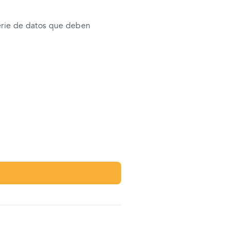
serie de datos que deben