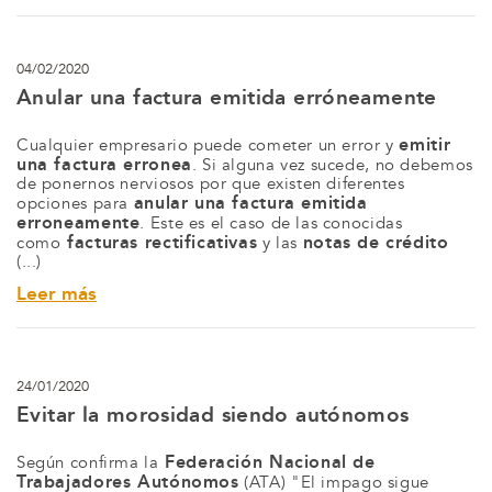
04/02/2020
Anular una factura emitida erróneamente
emitir
Cualquier empresario puede cometer un error y
una factura erronea
. Si alguna vez sucede, no debemos
de ponernos nerviosos por que existen diferentes
anular una factura emitida
opciones para
erroneamente
. Este es el caso de las conocidas
facturas rectificativas
notas de crédito
como
y las
(...)
Leer más
24/01/2020
Evitar la morosidad siendo autónomos
Federación Nacional de
Según confirma la
Trabajadores Autónomos
(ATA) "El impago sigue