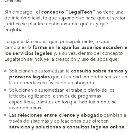
clientes.
concepto “LegalTech”
Sin embargo, el
no tiene una
definición oficial, lo que supone que hace que el sector
jurídico se plantee continuamente qué es y qué
engloba.
Lo que está claro es que, principalmente, lo que
forma en la que los usuarios acceden a
cambia es la
los servicios legales
y, a su vez, dentro del concepto
Legaltech se incluye la creacción y uso de apps que:
consulta sobre temas y
Solucionan o automatizan la
procesos legales
que el ciudadano podrá realizar sin
la intermediación física de un abogado.
Solucionan o automatizan el trabajo diario de los
letrados agilizando, a través de programas
específicos, trámites en los que habitualmente se
invierten horas.
relaciones entre cliente y abogado
Las
cambian a
través de sistemas y aplicaciones que ofrecen
servicios y soluciones a consultas legales online
.