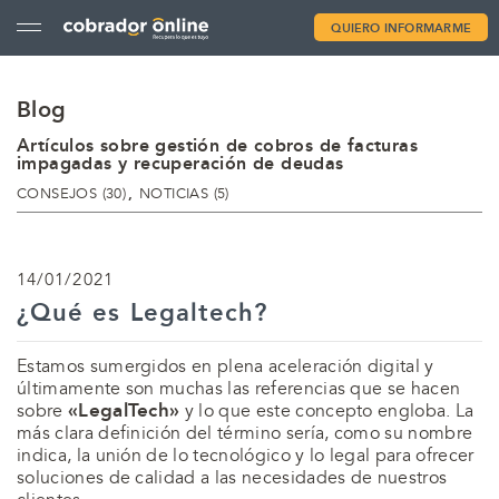
QUIERO INFORMARME
Blog
Artículos sobre gestión de cobros de facturas
impagadas y recuperación de deudas
CATEGORÍAS
CONSEJOS (30)
NOTICIAS (5)
14/01/2021
¿Qué es Legaltech?
Estamos sumergidos en plena aceleración digital y
últimamente son muchas las referencias que se hacen
«LegalTech»
sobre
y lo que este concepto engloba. La
más clara definición del término sería, como su nombre
indica, la unión de lo tecnológico y lo legal para ofrecer
soluciones de calidad a las necesidades de nuestros