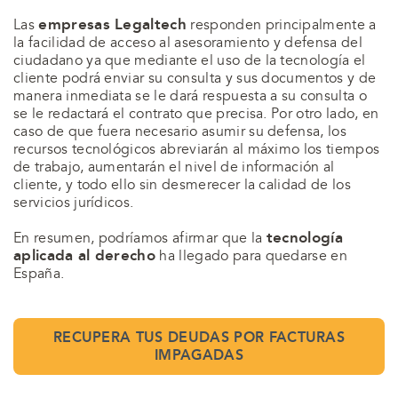
empresas Legaltech
Las
responden principalmente a
la facilidad de acceso al asesoramiento y defensa del
ciudadano ya que mediante el uso de la tecnología el
cliente podrá enviar su consulta y sus documentos y de
manera inmediata se le dará respuesta a su consulta o
se le redactará el contrato que precisa. Por otro lado, en
caso de que fuera necesario asumir su defensa, los
recursos tecnológicos abreviarán al máximo los tiempos
de trabajo, aumentarán el nivel de información al
cliente, y todo ello sin desmerecer la calidad de los
servicios jurídicos.
tecnología
En resumen, podríamos afirmar que la
aplicada al derecho
ha llegado para quedarse en
España.
RECUPERA TUS DEUDAS POR FACTURAS
IMPAGADAS